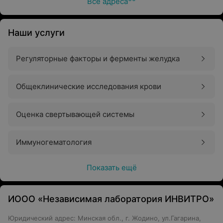
Все адреса
Наши услуги
Регуляторные факторы и ферменты желудка
Общеклинические исследования крови
Оценка свертывающей системы
Иммуногематология
Показать ещё
ИООО «Независимая лаборатория ИНВИТРО»
Юридический адрес: Минская обл., г. Жодино, ул.Гагарина,