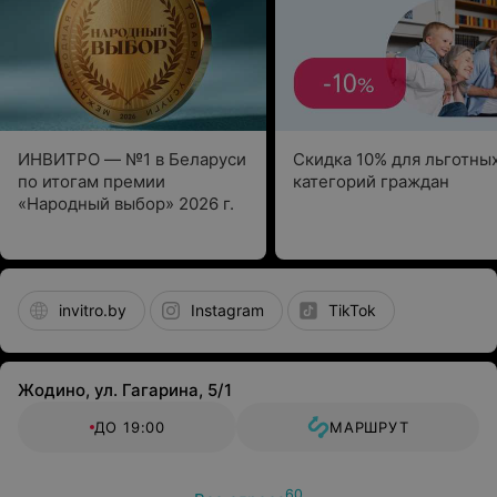
ИНВИТРО — №1 в Беларуси
Скидка 10% для льготны
по итогам премии
категорий граждан
«Народный выбор» 2026 г.
invitro.by
Instagram
TikTok
Жодино, ул. Гагарина, 5/1
ДО 19:00
МАРШРУТ
60