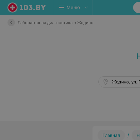
Меню
Лабораторная диагностика в Жодино
Жодино, ул. 
/
Главная
Н