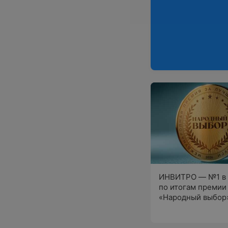
ИНВИТРО — №1 в 
по итогам премии
«Народный выбор»