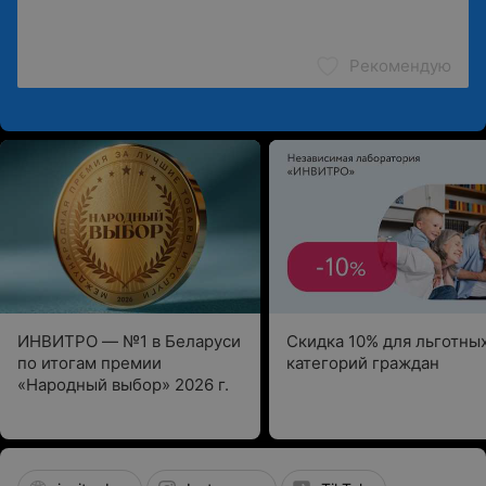
Рекомендую
ИНВИТРО — №1 в Беларуси
Скидка 10% для льготны
по итогам премии
категорий граждан
«Народный выбор» 2026 г.