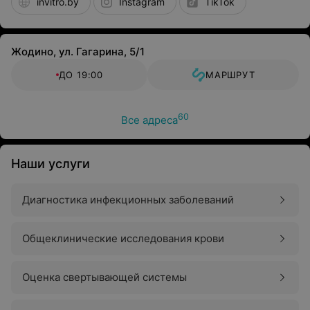
invitro.by
Instagram
TikTok
Жодино, ул. Гагарина, 5/1
ДО 19:00
МАРШРУТ
60
Все адреса
Наши услуги
Диагностика инфекционных заболеваний
Общеклинические исследования крови
Оценка свертывающей системы