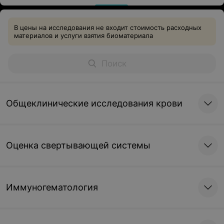
В цены на исследования не входит стоимость расходных
материалов и услуги взятия биоматериала
Общеклинические исследования крови
Оценка свертывающей системы
Иммуногематология