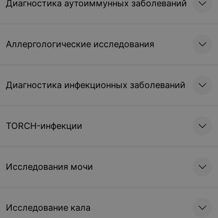
Диагностика аутоиммунных заболеваний
Аллергологические исследования
Диагностика инфекционных заболеваний
TORCH-инфекции
Исследования мочи
Исследование кала