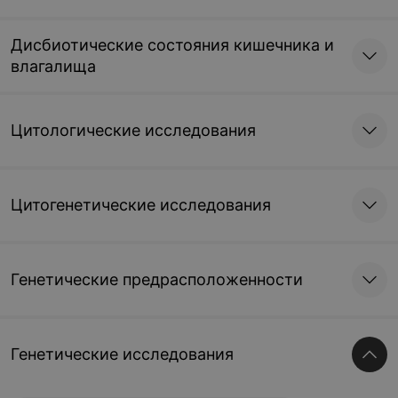
Дисбиотические состояния кишечника и
влагалища
Цитологические исследования
Цитогенетические исследования
Генетические предрасположенности
Генетические исследования