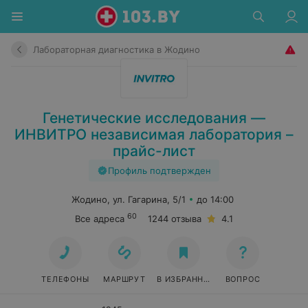
Лабораторная диагностика в Жодино
Генетические исследования —
ИНВИТРО независимая лаборатория –
прайс-лист
Профиль подтвержден
Жодино, ул. Гагарина, 5/1
до 14:00
60
Все адреса
1244 отзыва
4.1
ТЕЛЕФОНЫ
МАРШРУТ
В ИЗБРАННОЕ
ВОПРОС