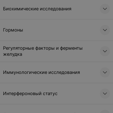
Биохимические исследования
Гормоны
Регуляторные факторы и ферменты
желудка
Иммунологические исследования
Интерфероновый статус