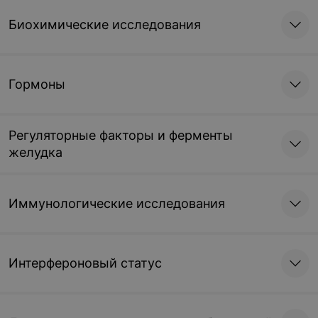
Биохимические исследования
Гормоны
Регуляторные факторы и ферменты
желудка
Иммунологические исследования
Интерфероновый статус