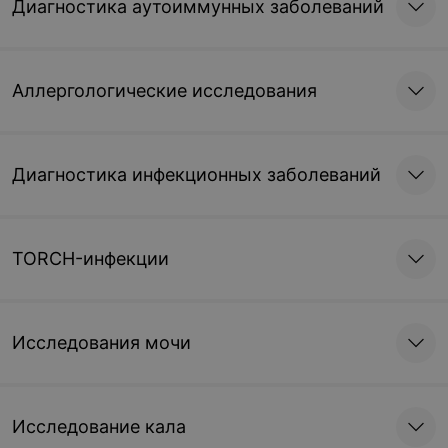
Диагностика аутоиммунных заболеваний
Аллергологические исследования
Диагностика инфекционных заболеваний
TORCH-инфекции
Исследования мочи
Исследование кала