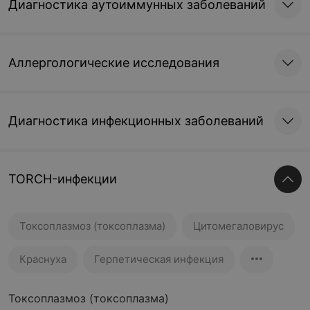
Диагностика аутоиммунных заболеваний
Аллергологические исследования
Диагностика инфекционных заболеваний
TORCH-инфекции
Токсоплазмоз (токсоплазма)
Цитомегаловирус
Краснуха
Герпетическая инфекция
Токсоплазмоз (токсоплазма)