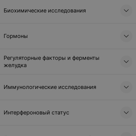
Биохимические исследования
Гормоны
Регуляторные факторы и ферменты
желудка
Иммунологические исследования
Интерфероновый статус