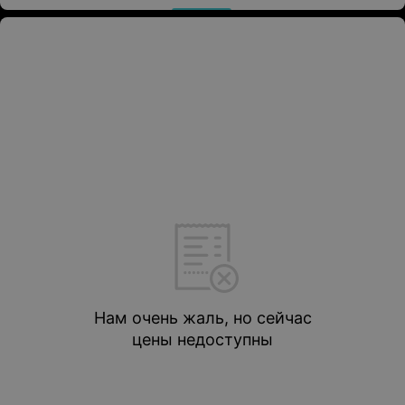
Нам очень жаль, но сейчас
цены недоступны